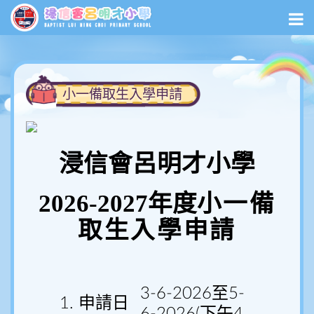
小一備取生入學申請
浸信會呂明才小學
2026-2027
年度
小一備
取生入學申請
3-6-2026至5-
1. 申請日