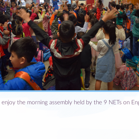
 enjoy the morning assembly held by the 9 NETs on Eng