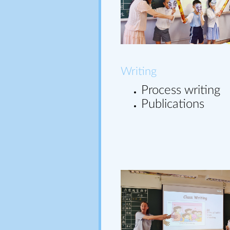
Writing
Process writing
Publications