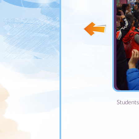
Students