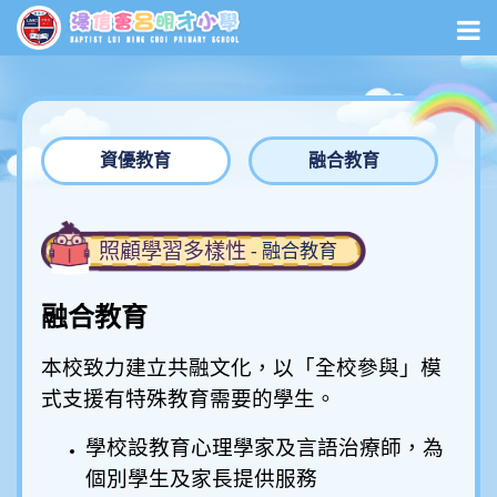
資優教育
融合教育
照顧學習多樣性
- 融合教育
融合教育
本校致力建立共融文化，以「全校參與」模
式支援有特殊教育需要的學生。
學校設教育心理學家及言語治療師，為
個別學生及家長提供服務