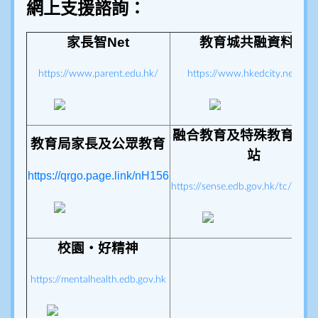
網上支援諮詢：
家長智
Net
教育城共融資料館
https://www.parent.edu.hk/
https://www.hkedcity.net/sen
融合教育及特殊教育資
教育局家長及公眾教育
站
https://qrgo.page.link/nH156
https://sense.edb.gov.hk/tc/index
校園‧好精神
https://mentalhealth.edb.gov.hk