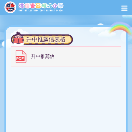
升中推薦信表格
升中推薦信