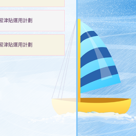
位學習津貼運用計劃
位學習津貼運用計劃