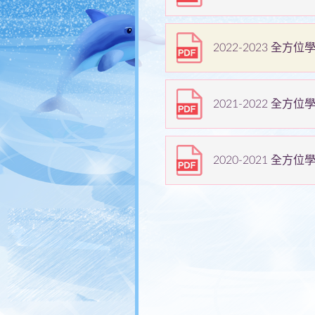
傳媒快訊
呂小校報
2022-2023 全
聯絡方法
辦公時間
2021-2022 全
2020-2021 全