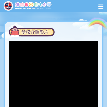
學校介紹影片