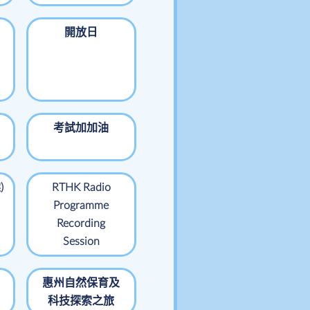
開放日
考試加加油
)
RTHK Radio
Programme
Recording
Session
惠州自然保育及
科技探索之旅